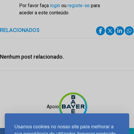
Por favor faça
login
ou
registe-se
para
aceder a este conteúdo
RELACIONADOS
Nenhum post relacionado.
Apoio
Usamos cookies no nosso site para melhorar a
sua experiência de utilizador, fornecer conteúdo