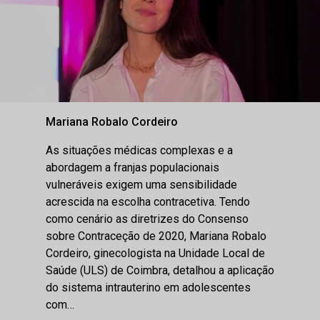
Mariana Robalo Cordeiro
As situações médicas complexas e a
abordagem a franjas populacionais
vulneráveis exigem uma sensibilidade
acrescida na escolha contracetiva. Tendo
como cenário as diretrizes do Consenso
sobre Contraceção de 2020, Mariana Robalo
Cordeiro, ginecologista na Unidade Local de
Saúde (ULS) de Coimbra, detalhou a aplicação
do sistema intrauterino em adolescentes
com…