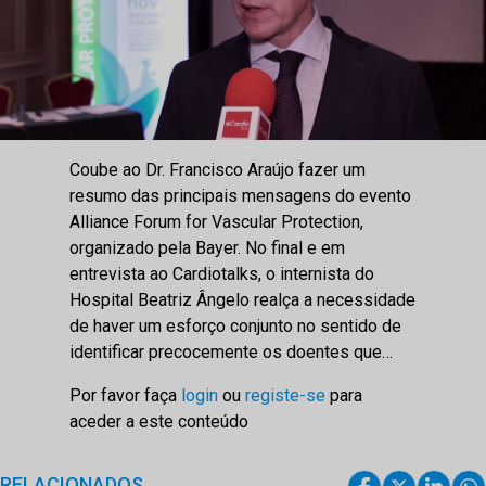
Coube ao Dr. Francisco Araújo fazer um
resumo das principais mensagens do evento
Alliance Forum for Vascular Protection,
organizado pela Bayer. No final e em
entrevista ao Cardiotalks, o internista do
Hospital Beatriz Ângelo realça a necessidade
de haver um esforço conjunto no sentido de
identificar precocemente os doentes que…
Por favor faça
login
ou
registe-se
para
aceder a este conteúdo
RELACIONADOS