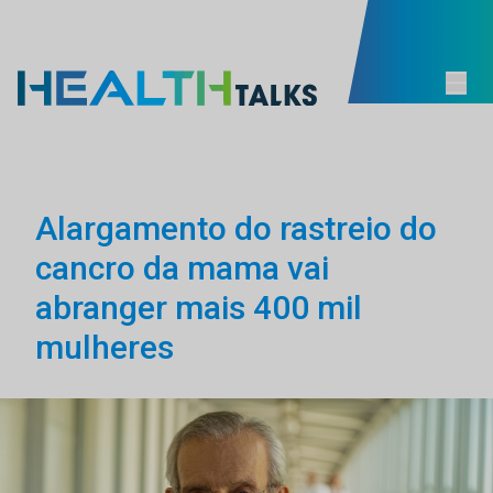
Alargamento do rastreio do
cancro da mama vai
abranger mais 400 mil
mulheres