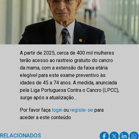
A partir de 2025, cerca de 400 mil mulheres
terão acesso ao rastreio gratuito do cancro
da mama, com a extensão da faixa etária
elegível para este exame preventivo às
idades de 45 a 74 anos. A medida, anunciada
pela Liga Portuguesa Contra o Cancro (LPCC),
surge após a atualização…
Por favor faça
login
ou
registe-se
para
aceder a este conteúdo
RELACIONADOS