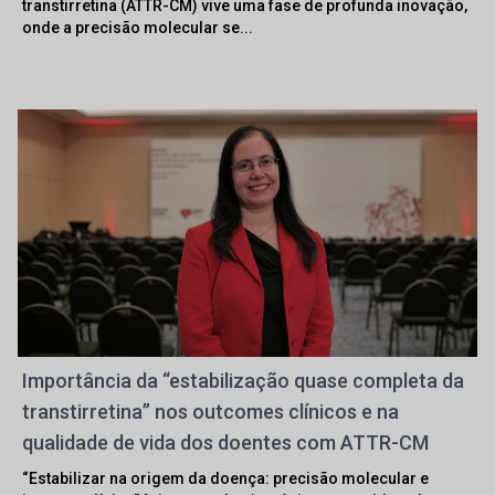
transtirretina (ATTR-CM) vive uma fase de profunda inovação,
onde a precisão molecular se...
Importância da “estabilização quase completa da
transtirretina” nos outcomes clínicos e na
qualidade de vida dos doentes com ATTR-CM
“Estabilizar na origem da doença: precisão molecular e