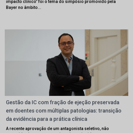
impacto clínico” foi o tema do simpósio promovido pela
Bayer no âmbito...
Gestão da IC com fração de ejeção preservada
em doentes com múltiplas patologias: transição
da evidência para a prática clínica
A recente aprovação de um antagonista seletivo, não