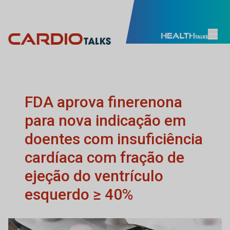
FDA aprova finerenona
para nova indicação em
doentes com insuficiência
cardíaca com fração de
ejeção do ventrículo
esquerdo ≥ 40%