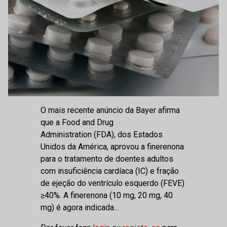
O mais recente anúncio da Bayer afirma
que a Food and Drug
Administration (FDA), dos Estados
Unidos da América, aprovou a finerenona
para o tratamento de doentes adultos
com insuficiência cardíaca (IC) e fração
de ejeção do ventrículo esquerdo (FEVE)
≥40%. A finerenona (10 mg, 20 mg, 40
mg) é agora indicada…