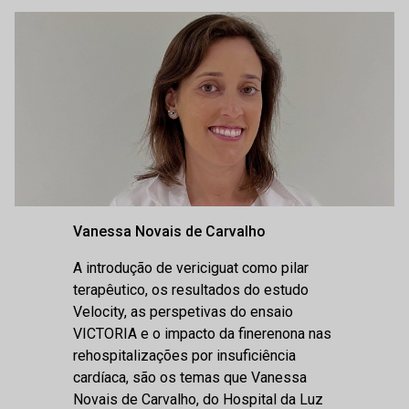
Vanessa Novais de Carvalho
A introdução de vericiguat como pilar
terapêutico, os resultados do estudo
Velocity, as perspetivas do ensaio
VICTORIA e o impacto da finerenona nas
rehospitalizações por insuficiência
cardíaca, são os temas que Vanessa
Novais de Carvalho, do Hospital da Luz