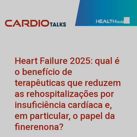
Heart Failure 2025: qual é
o benefício de
terapêuticas que reduzem
as rehospitalizações por
insuficiência cardíaca e,
em particular, o papel da
finerenona?