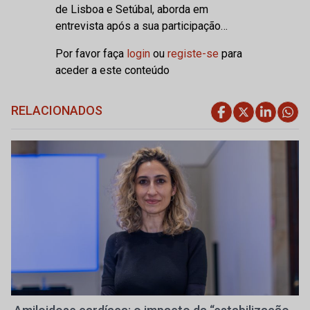
de Lisboa e Setúbal, aborda em
entrevista após a sua participação…
Por favor faça
login
ou
registe-se
para
aceder a este conteúdo
RELACIONADOS