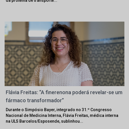
da proteína de transporte...
Flávia Freitas: “A finerenona poderá revelar-se um
fármaco transformador”
Durante o Simpósio Bayer, integrado no 31.º Congresso
Nacional de Medicina Interna, Flávia Freitas, médica interna
na ULS Barcelos/Esposende, sublinhou...