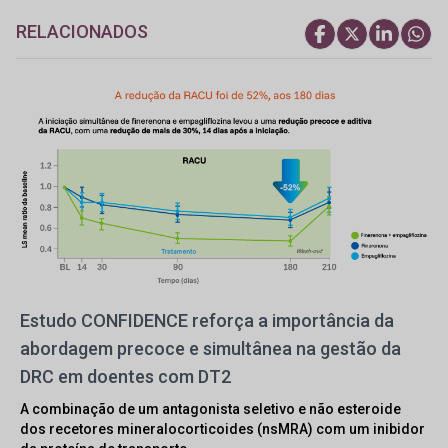
RELACIONADOS
Estudo CONFIDENCE reforça a importância da
abordagem precoce e simultânea na gestão da
DRC em doentes com DT2
A combinação de um antagonista seletivo e não esteroide
dos recetores mineralocorticoides (nsMRA) com um inibidor