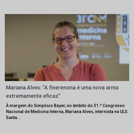
Mariana Alves: “A finerenona é uma nova arma
extremamente eficaz”
À margem do Simpósio Bayer, no âmbito do 31.º Congresso
Nacional de Medicina Interna, Mariana Alves, internista na ULS
Santa...