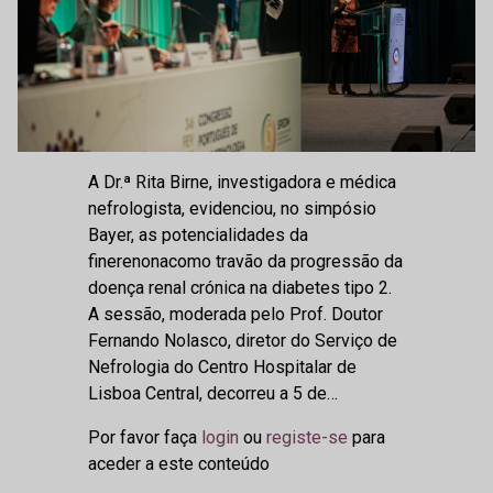
A Dr.ª Rita Birne, investigadora e médica
nefrologista, evidenciou, no simpósio
Bayer, as potencialidades da
finerenonacomo travão da progressão da
doença renal crónica na diabetes tipo 2.
A sessão, moderada pelo Prof. Doutor
Fernando Nolasco, diretor do Serviço de
Nefrologia do Centro Hospitalar de
Lisboa Central, decorreu a 5 de…
Por favor faça
login
ou
registe-se
para
aceder a este conteúdo