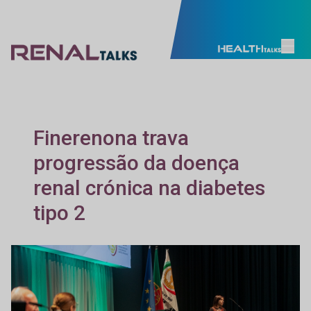
Finerenona trava
progressão da doença
renal crónica na diabetes
tipo 2