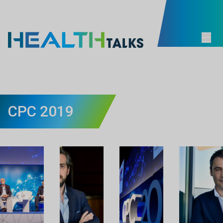
CPC 2019