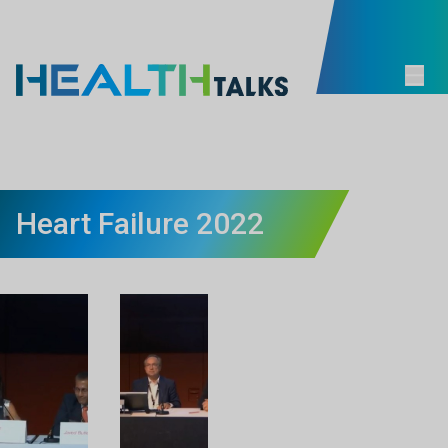
Heart Failure 2022