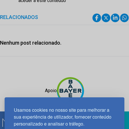
aceder a este conteúdo
RELACIONADOS
Nenhum post relacionado.
Apoio
Usamos cookies no nosso site para melhorar a
sua experiência de utilizador, fornecer conteúdo
personalizado e analisar o tráfego.