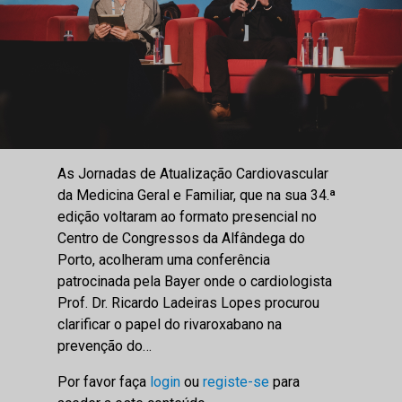
As Jornadas de Atualização Cardiovascular
da Medicina Geral e Familiar, que na sua 34.ª
edição voltaram ao formato presencial no
Centro de Congressos da Alfândega do
Porto, acolheram uma conferência
patrocinada pela Bayer onde o cardiologista
Prof. Dr. Ricardo Ladeiras Lopes procurou
clarificar o papel do rivaroxabano na
prevenção do…
Por favor faça
login
ou
registe-se
para