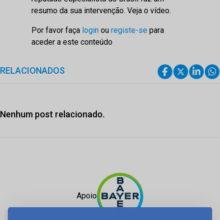
resumo da sua intervenção. Veja o vídeo.
Por favor faça
login
ou
registe-se
para
aceder a este conteúdo
RELACIONADOS
Nenhum post relacionado.
Apoio