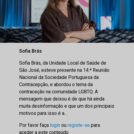
Sofia Brás
Sofia Brás, da Unidade Local de Saúde de
São José, esteve presente na 14.ª Reunião
Nacional da Sociedade Portuguesa da
Contracepção, e abordou o tema da
contraceção na comunidade LGBTQ. A
mensagem que deixou é de que há ainda
muita desinformação e que um dos principais
motivos para isso é a…
Por favor faça
login
ou
registe-se
para
aceder a este conteúdo