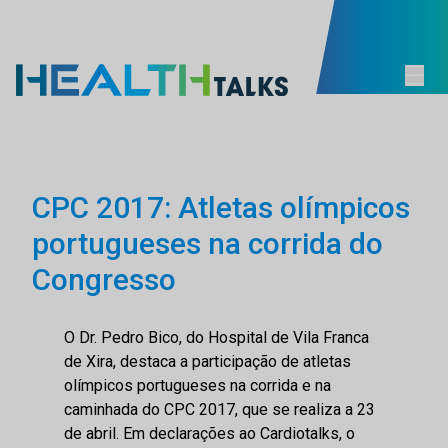
CPC 2017: Atletas olímpicos
portugueses na corrida do
Congresso
O Dr. Pedro Bico, do Hospital de Vila Franca
de Xira, destaca a participação de atletas
olímpicos portugueses na corrida e na
caminhada do CPC 2017, que se realiza a 23
de abril. Em declarações ao Cardiotalks, o