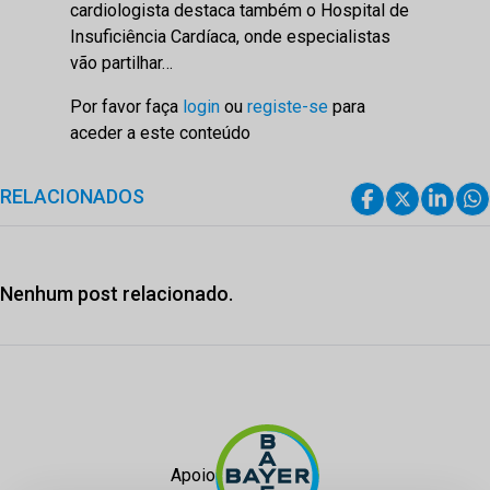
cardiologista destaca também o Hospital de
Insuficiência Cardíaca, onde especialistas
vão partilhar…
Por favor faça
login
ou
registe-se
para
aceder a este conteúdo
RELACIONADOS
Nenhum post relacionado.
Apoio