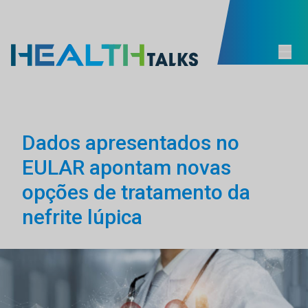
Dados apresentados no
EULAR apontam novas
opções de tratamento da
nefrite lúpica