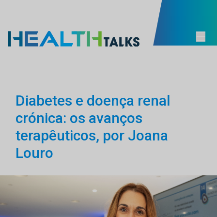
Diabetes e doença renal
crónica: os avanços
terapêuticos, por Joana
Louro