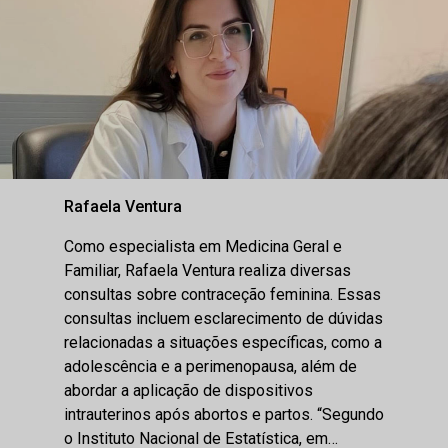
Rafaela Ventura
Como especialista em Medicina Geral e
Familiar, Rafaela Ventura realiza diversas
consultas sobre contraceção feminina. Essas
consultas incluem esclarecimento de dúvidas
relacionadas a situações específicas, como a
adolescência e a perimenopausa, além de
abordar a aplicação de dispositivos
intrauterinos após abortos e partos. “Segundo
o Instituto Nacional de Estatística, em…