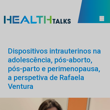
Dispositivos intrauterinos na
adolescência, pós-aborto,
pós-parto e perimenopausa,
a perspetiva de Rafaela
Ventura