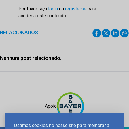
Por favor faça
login
ou
registe-se
para
aceder a este conteúdo
RELACIONADOS
Nenhum post relacionado.
Apoio
Usamos cookies no nosso site para melhorar a