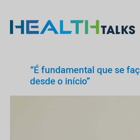
“É fundamental que se faç
desde o início”