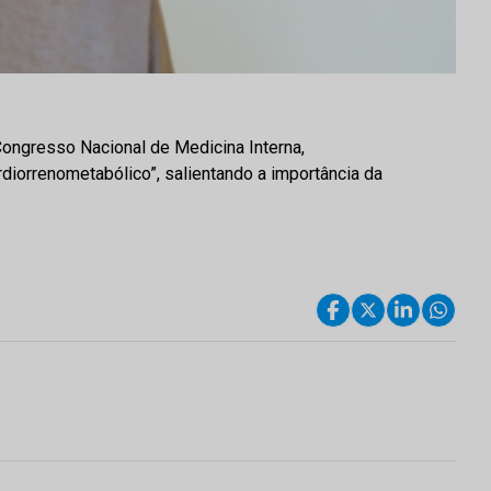
Congresso Nacional de Medicina Interna,
diorrenometabólico”, salientando a importância da