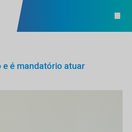
 e é mandatório atuar