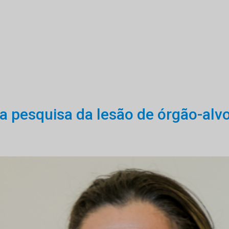
a pesquisa da lesão de órgão-alvo