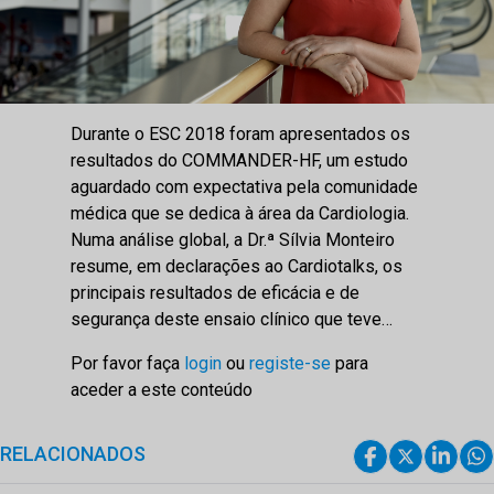
Durante o ESC 2018 foram apresentados os
resultados do COMMANDER-HF, um estudo
aguardado com expectativa pela comunidade
médica que se dedica à área da Cardiologia.
Numa análise global, a Dr.ª Sílvia Monteiro
resume, em declarações ao Cardiotalks, os
principais resultados de eficácia e de
segurança deste ensaio clínico que teve…
Por favor faça
login
ou
registe-se
para
aceder a este conteúdo
RELACIONADOS