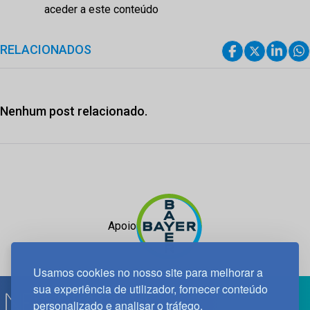
aceder a este conteúdo
RELACIONADOS
Nenhum post relacionado.
Apoio
Usamos cookies no nosso site para melhorar a
sua experiência de utilizador, fornecer conteúdo
personalizado e analisar o tráfego.