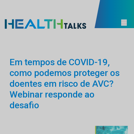
Em tempos de COVID-19,
como podemos proteger os
doentes em risco de AVC?
Webinar responde ao
desafio