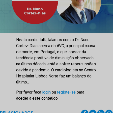
Nesta cardio talk, falamos com o Dr. Nuno
Cortez-Dias acerca do AVC, a principal causa
de morte, em Portugal, e que, apesar da
tendência positiva de diminuição observada
na última década, está a sofrer repercussões
devido à pandemia. O cardiologista no Centro
Hospitalar Lisboa Norte faz um balanço do
último…
Por favor faça
login
ou
registe-se
para
aceder a este conteúdo
RELACIONADOS