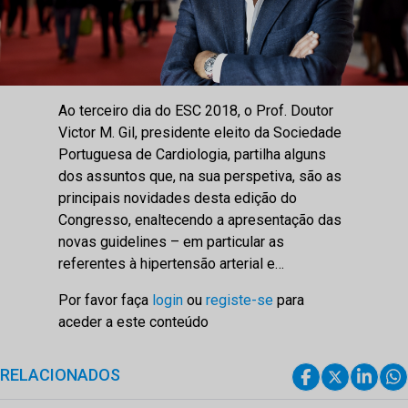
Ao terceiro dia do ESC 2018, o Prof. Doutor
Victor M. Gil, presidente eleito da Sociedade
Portuguesa de Cardiologia, partilha alguns
dos assuntos que, na sua perspetiva, são as
principais novidades desta edição do
Congresso, enaltecendo a apresentação das
novas guidelines – em particular as
referentes à hipertensão arterial e…
Por favor faça
login
ou
registe-se
para
aceder a este conteúdo
RELACIONADOS