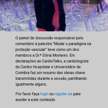
O painel de discussão responsável pelo
comentário à palestra “Mudar o paradigma na
proteção vascular” teve como um dos
membros a Dr.ª Sílvia Monteiro. Em
declarações ao CardioTalks, a cardiologista
do Centro Hospitalar e Universitário de
Coimbra faz um resumo das ideias chave
transmitidas durante a sessão, partilhando
igualmente alguns…
Por favor faça
login
ou
registe-se
para
aceder a este conteúdo