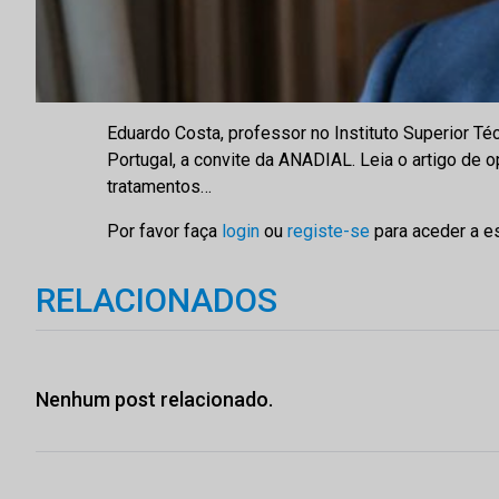
Eduardo Costa, professor no Instituto Superior 
Portugal, a convite da ANADIAL. Leia o artigo de
tratamentos…
Por favor faça
login
ou
registe-se
para aceder a e
RELACIONADOS
Nenhum post relacionado.