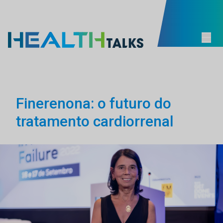
Finerenona: o futuro do
tratamento cardiorrenal