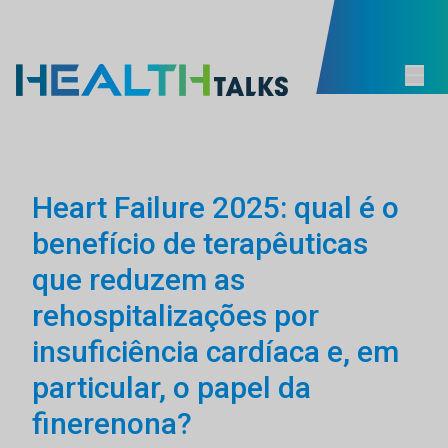
Heart Failure 2025: qual é o
benefício de terapêuticas
que reduzem as
rehospitalizações por
insuficiência cardíaca e, em
particular, o papel da
finerenona?