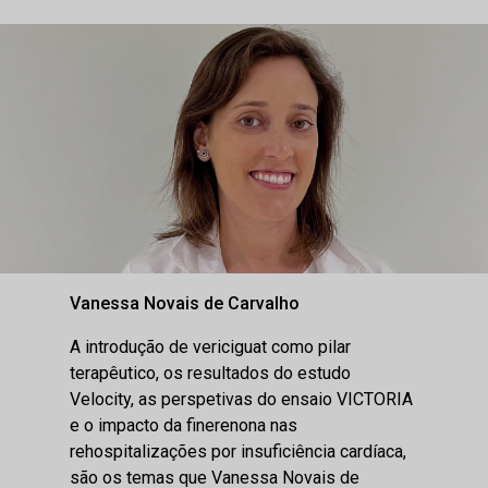
Vanessa Novais de Carvalho
A introdução de vericiguat como pilar
terapêutico, os resultados do estudo
Velocity, as perspetivas do ensaio VICTORIA
e o impacto da finerenona nas
rehospitalizações por insuficiência cardíaca,
são os temas que Vanessa Novais de