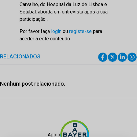
Carvalho, do Hospital da Luz de Lisboa e
Setúbal, aborda em entrevista após a sua
participação…
Por favor faça
login
ou
registe-se
para
aceder a este conteúdo
RELACIONADOS
Nenhum post relacionado.
Apoio