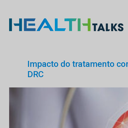
Impacto do tratamento co
DRC