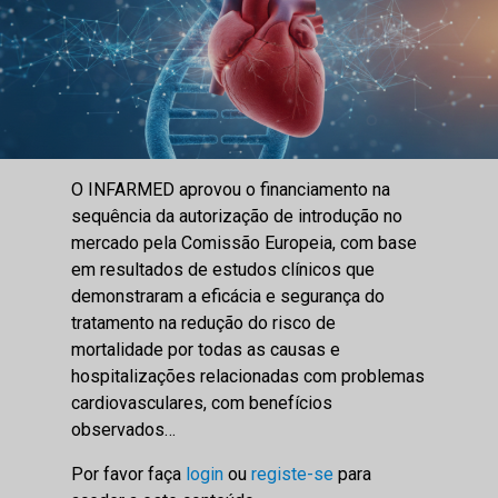
O INFARMED aprovou o financiamento na
sequência da autorização de introdução no
mercado pela Comissão Europeia, com base
em resultados de estudos clínicos que
demonstraram a eficácia e segurança do
tratamento na redução do risco de
mortalidade por todas as causas e
hospitalizações relacionadas com problemas
cardiovasculares, com benefícios
observados…
Por favor faça
login
ou
registe-se
para