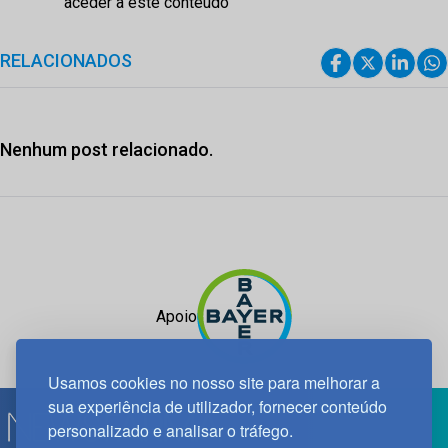
aceder a este conteúdo
RELACIONADOS
Nenhum post relacionado.
Apoio
Usamos cookies no nosso site para melhorar a
sua experiência de utilizador, fornecer conteúdo
personalizado e analisar o tráfego.