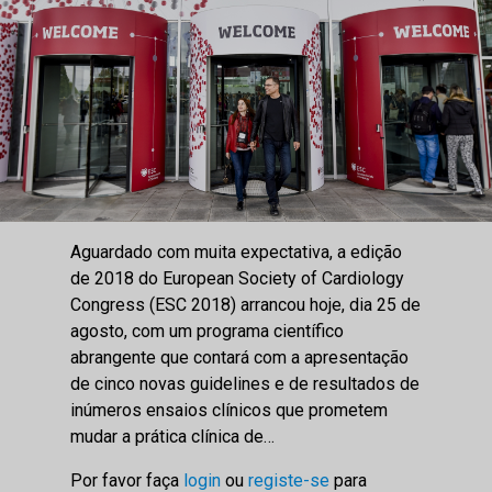
Aguardado com muita expectativa, a edição
de 2018 do European Society of Cardiology
Congress (ESC 2018) arrancou hoje, dia 25 de
agosto, com um programa científico
abrangente que contará com a apresentação
de cinco novas guidelines e de resultados de
inúmeros ensaios clínicos que prometem
mudar a prática clínica de…
Por favor faça
login
ou
registe-se
para