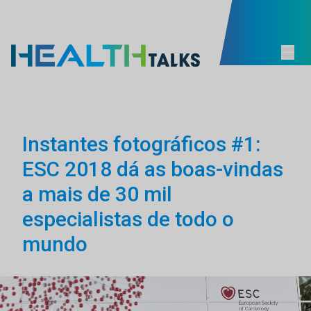
Instantes fotográficos #1:
ESC 2018 dá as boas-vindas
a mais de 30 mil
especialistas de todo o
mundo