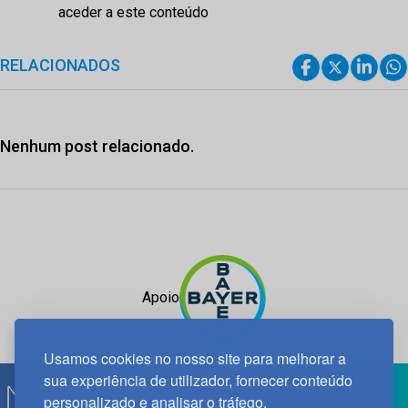
aceder a este conteúdo
RELACIONADOS
Nenhum post relacionado.
Apoio
Usamos cookies no nosso site para melhorar a
sua experiência de utilizador, fornecer conteúdo
personalizado e analisar o tráfego.