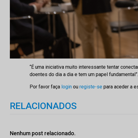
“É uma iniciativa muito interessante tentar conecta
doentes do dia a dia e tem um papel fundamental”.
Por favor faça
login
ou
registe-se
para aceder a e
RELACIONADOS
Nenhum post relacionado.