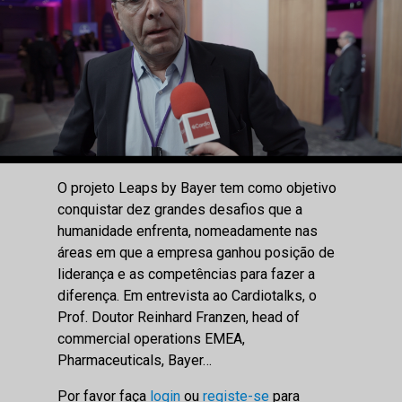
O projeto Leaps by Bayer tem como objetivo
conquistar dez grandes desafios que a
humanidade enfrenta, nomeadamente nas
áreas em que a empresa ganhou posição de
liderança e as competências para fazer a
diferença. Em entrevista ao Cardiotalks, o
Prof. Doutor Reinhard Franzen, head of
commercial operations EMEA,
Pharmaceuticals, Bayer…
Por favor faça
login
ou
registe-se
para