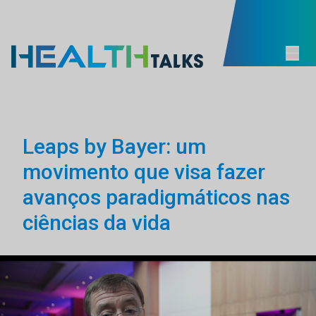
Leaps by Bayer: um
movimento que visa fazer
avanços paradigmáticos nas
ciências da vida