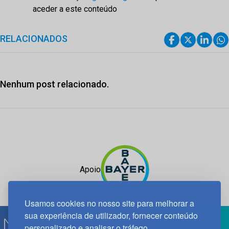
aceder a este conteúdo
RELACIONADOS
Nenhum post relacionado.
Apoio
Usamos cookies no nosso site para melhorar a
sua experiência de utilizador, fornecer conteúdo
personalizado e analisar o tráfego.