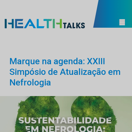
Marque na agenda: XXIII
Simpósio de Atualização em
Nefrologia