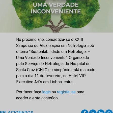
No próximo ano, concretiza-se o XXIII
Simpósio de Atualização em Nefrologia sob
o tema “Sustentabilidade em Nefrologia –
Uma Verdade Inconveniente”. Organizado
pelo Serviço de Nefrologia do Hospital de
Santa Cruz (CHLO), o simpósio está marcado
para o dia 11 de fevereiro, no Hotel VIP
Executive Art’s em Lisboa, entre…
Por favor faça
login
ou
registe-se
para
aceder a este conteúdo
RELACIONADOS