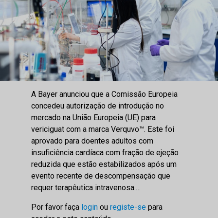
A Bayer anunciou que a Comissão Europeia
concedeu autorização de introdução no
mercado na União Europeia (UE) para
vericiguat com a marca Verquvo™. Este foi
aprovado para doentes adultos com
insuficiência cardíaca com fração de ejeção
reduzida que estão estabilizados após um
evento recente de descompensação que
requer terapêutica intravenosa.…
Por favor faça
login
ou
registe-se
para