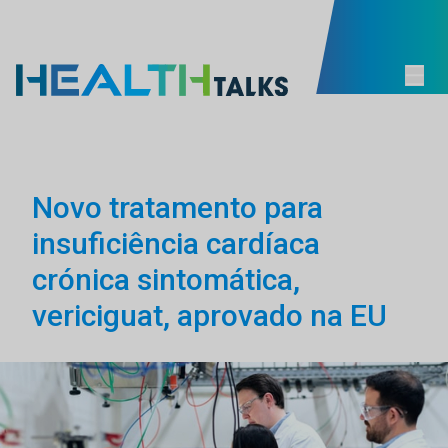
Novo tratamento para
insuficiência cardíaca
crónica sintomática,
vericiguat, aprovado na EU