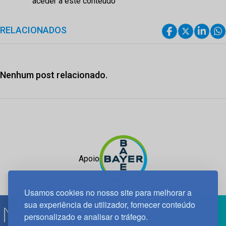
aceder a este conteúdo
RELACIONADOS
Nenhum post relacionado.
Apoio
Usamos cookies no nosso site para melhorar a
sua experiência de utilizador, fornecer conteúdo
personalizado e analisar o tráfego.