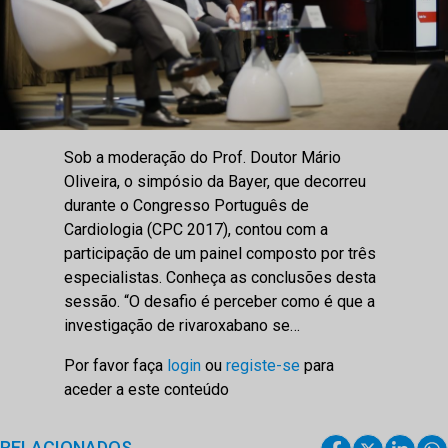
Sob a moderação do Prof. Doutor Mário
Oliveira, o simpósio da Bayer, que decorreu
durante o Congresso Português de
Cardiologia (CPC 2017), contou com a
participação de um painel composto por três
especialistas. Conheça as conclusões desta
sessão. “O desafio é perceber como é que a
investigação de rivaroxabano se…
Por favor faça
login
ou
registe-se
para
aceder a este conteúdo
RELACIONADOS