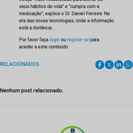
seus hábitos de vida” e “cumpra com a
medicação”, explica o Dr. Daniel Ferreira. Na
era das novas tecnologias, onde a informação
está à distância…
Por favor faça
login
ou
registe-se
para
aceder a este conteúdo
RELACIONADOS
Nenhum post relacionado.