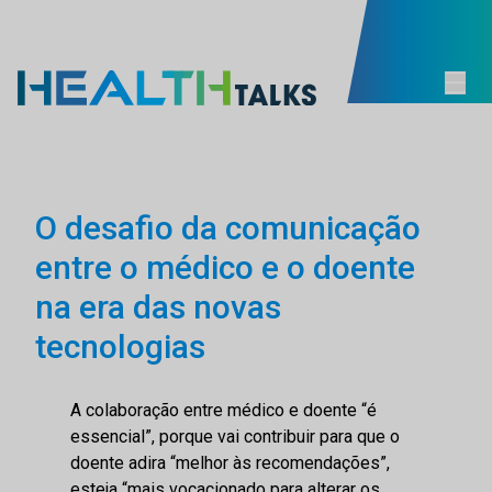
O desafio da comunicação
entre o médico e o doente
na era das novas
tecnologias
A colaboração entre médico e doente “é
essencial”, porque vai contribuir para que o
doente adira “melhor às recomendações”,
esteja “mais vocacionado para alterar os