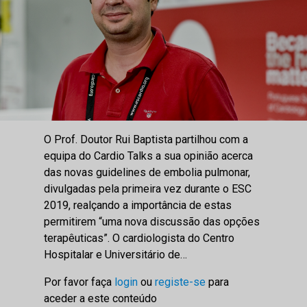
O Prof. Doutor Rui Baptista partilhou com a
equipa do Cardio Talks a sua opinião acerca
das novas guidelines de embolia pulmonar,
divulgadas pela primeira vez durante o ESC
2019, realçando a importância de estas
permitirem “uma nova discussão das opções
terapêuticas”. O cardiologista do Centro
Hospitalar e Universitário de…
Por favor faça
login
ou
registe-se
para
aceder a este conteúdo