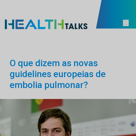
O que dizem as novas
guidelines europeias de
embolia pulmonar?