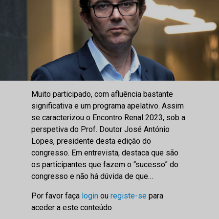
Muito participado, com afluência bastante
significativa e um programa apelativo. Assim
se caracterizou o Encontro Renal 2023, sob a
perspetiva do Prof. Doutor José António
Lopes, presidente desta edição do
congresso. Em entrevista, destaca que são
os participantes que fazem o “sucesso” do
congresso e não há dúvida de que…
Por favor faça
login
ou
registe-se
para
aceder a este conteúdo