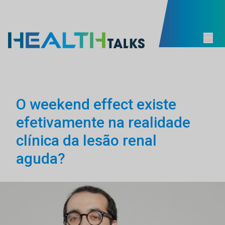
O weekend effect existe
efetivamente na realidade
clínica da lesão renal
aguda?