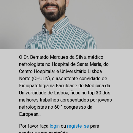
O Dr. Bernardo Marques da Silva, médico
nefrologista no Hospital de Santa Maria, do
Centro Hospitalar e Universitário Lisboa
Norte (CHULN), e assistente convidado de
Fisiopatologia na Faculdade de Medicina da
Universidade de Lisboa, ficou no top 30 dos
melhores trabalhos apresentados por jovens
nefrologistas no 60.º congresso da
European…
Por favor faça
login
ou
registe-se
para