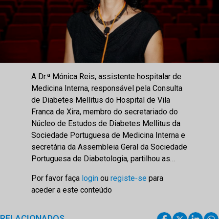
A Dr.ª Mónica Reis, assistente hospitalar de
Medicina Interna, responsável pela Consulta
de Diabetes Mellitus do Hospital de Vila
Franca de Xira, membro do secretariado do
Núcleo de Estudos de Diabetes Mellitus da
Sociedade Portuguesa de Medicina Interna e
secretária da Assembleia Geral da Sociedade
Portuguesa de Diabetologia, partilhou as…
Por favor faça
login
ou
registe-se
para
aceder a este conteúdo
RELACIONADOS