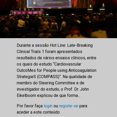
Durante a sessão Hot Line: Late-Breaking
Clinical Trials 1 foram apresentados
resultados de vários ensaios clínicos, entre
os quais do estudo “Cardiovascular
OutcoMes for People using Anticoagulation
StrategieS (COMPASS)”. Na qualidade de
membro do Steering Committee e de
investigador do estudo, o Prof. Dr. John
Eikelboom explicou de que forma…
Por favor faça
login
ou
registe-se
para
aceder a este conteúdo