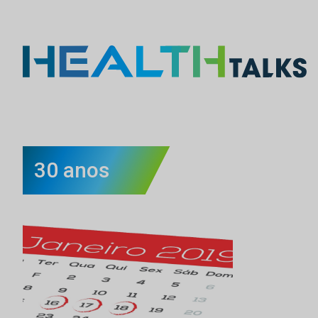
30 anos