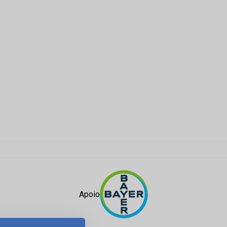
Apoio