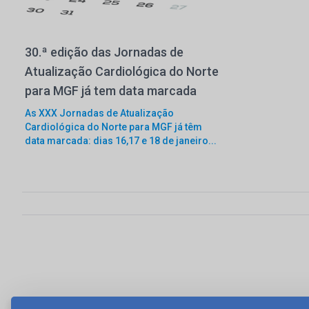
30.ª edição das Jornadas de
Atualização Cardiológica do Norte
para MGF já tem data marcada
As XXX Jornadas de Atualização
Cardiológica do Norte para MGF já têm
data marcada: dias 16,17 e 18 de janeiro...