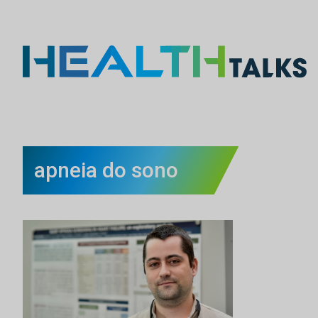
apneia do sono