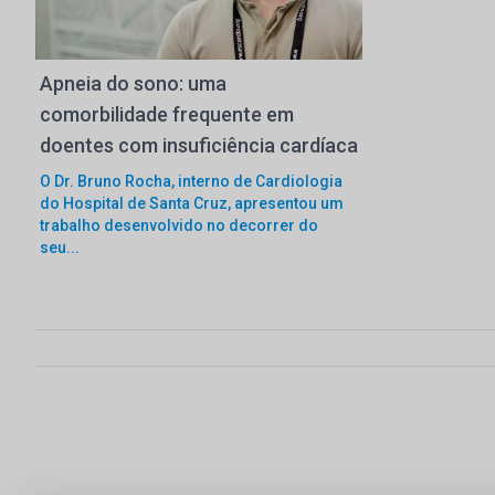
Apneia do sono: uma
comorbilidade frequente em
doentes com insuficiência cardíaca
O Dr. Bruno Rocha, interno de Cardiologia
do Hospital de Santa Cruz, apresentou um
trabalho desenvolvido no decorrer do
seu...