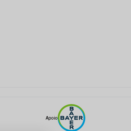
Apoio