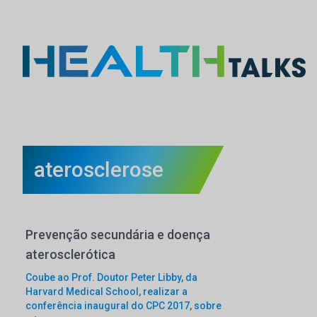
aterosclerose
Prevenção secundária e doença
aterosclerótica
Coube ao Prof. Doutor Peter Libby, da
Harvard Medical School, realizar a
conferência inaugural do CPC 2017, sobre