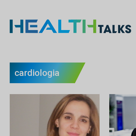
cardiologia