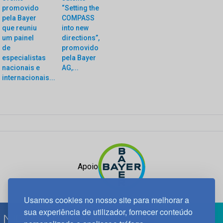
promovido
“Setting the
pela Bayer
COMPASS
que reuniu
into new
um painel
directions”,
de
promovido
especialistas
pela Bayer
nacionais e
AG,...
internacionais...
Apoio
Usamos cookies no nosso site para melhorar a
sua experiência de utilizador, fornecer conteúdo