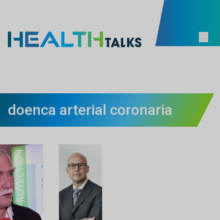
doenca arterial coronaria