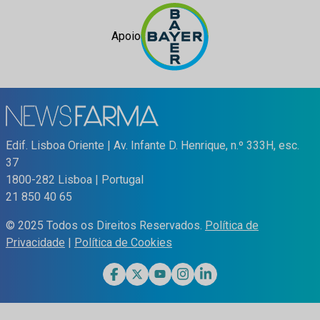
Apoio
Edif. Lisboa Oriente | Av. Infante D. Henrique, n.º 333H, esc.
37
1800-282 Lisboa | Portugal
21 850 40 65
© 2025 Todos os Direitos Reservados.
Política de
Privacidade
|
Política de Cookies