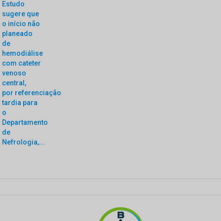
Estudo
sugere que
o início não
planeado
de
hemodiálise
com cateter
venoso
central,
por referenciação
tardia para
o
Departamento
de
Nefrologia,...