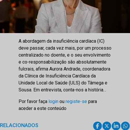
A abordagem da insuficiência cardíaca (IC)
deve passar, cada vez mais, por um processo
centralizado no doente, e o seu envolvimento
e co-responsabilização são absolutamente
fulcrais, afirma Aurora Andrade, coordenadora
da Clínica de Insuficiência Cardíaca da
Unidade Local de Saúde (ULS) do Tâmega e
Sousa. Em entrevista, conta-nos a história…
Por favor faça
login
ou
registe-se
para
aceder a este conteúdo
RELACIONADOS