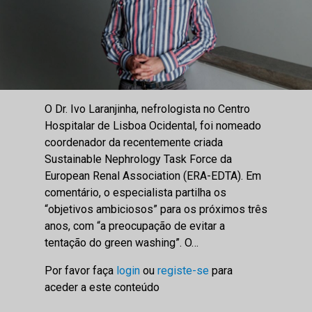
O Dr. Ivo Laranjinha, nefrologista no Centro
Hospitalar de Lisboa Ocidental, foi nomeado
coordenador da recentemente criada
Sustainable Nephrology Task Force da
European Renal Association (ERA-EDTA). Em
comentário, o especialista partilha os
“objetivos ambiciosos” para os próximos três
anos, com “a preocupação de evitar a
tentação do green washing”. O…
Por favor faça
login
ou
registe-se
para
aceder a este conteúdo